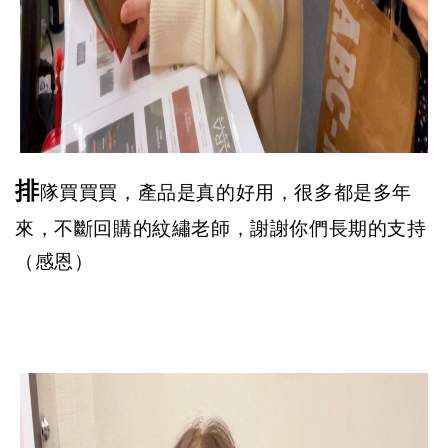
排
隊買買買，產品是真的好用，很多都是多年
來，不斷回購的紋繡老師，謝謝你們長期的支持
（感恩）