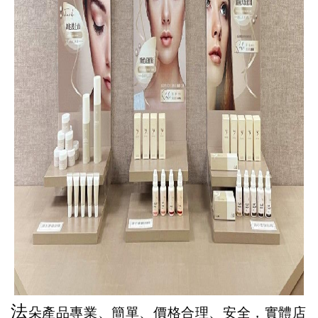
法
朵產品專業、簡單、價格合理、安全，實體店