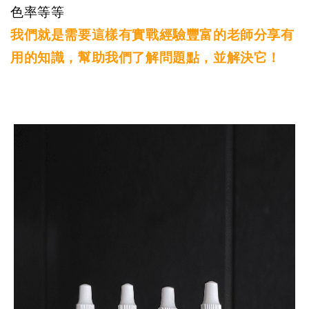
色率等等
我們就是需要這樣有實戰經驗豐富的老師分享有
用的知識，幫助我們了解問題點，並解決它！