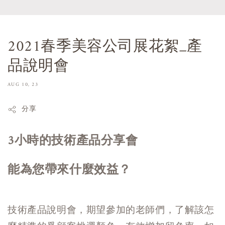
2021春季美容公司展花絮_產
品說明會
AUG 10, 23
分享
3小時的技術產品分享會
能為您帶來什麼效益？
技術產品說明會，期望參加的老師們，了解該怎