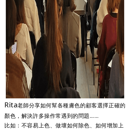
Rita
老師分享如何幫各種膚色的顧客選擇正確的
顏色，解決許多操作常遇到的問題……
比如：不容易上色、做壞如何除色、如何增加上