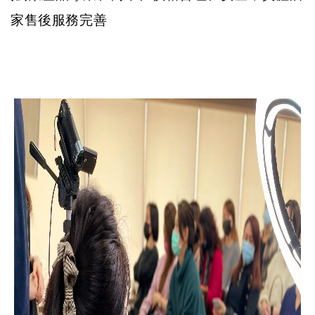
家售後服務完善