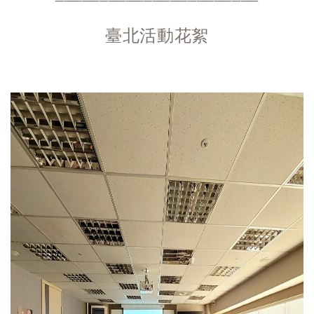
臺北活動花絮