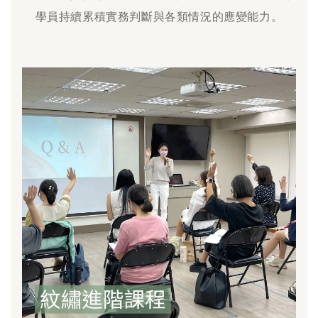
學員持續累積實務判斷與各類情況的應變能力。