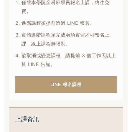
僅限本學院全科班學員報名上課，終生免
費。
進階課程須提前透過 LINE 報名。
實體進階課程須完成兩項實習才可報名上
課，線上課程無限制。
欲取消或變更課程，請提前 3 個工作天以上
於 LINE 告知。
LINE 報名課程
上課資訊