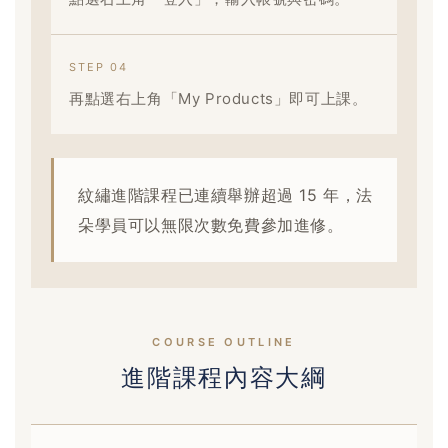
STEP 04
再點選右上角「My Products」即可上課。
紋繡進階課程已連續舉辦超過 15 年，法
朵學員可以無限次數免費參加進修。
COURSE OUTLINE
進階課程內容大綱