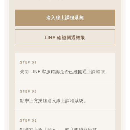
進入線上課程系統
LINE 確認開通權限
STEP 01
先向 LINE 客服確認是否已經開通上課權限。
STEP 02
點擊上方按鈕進入線上課程系統。
STEP 03
點選右上角「登入」，輸入帳號與密碼。