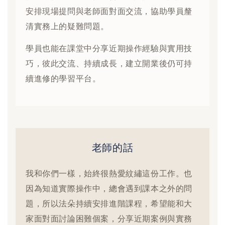
安排現場提問與老師面對面交流，協助學員釐
清實務上的疑難問題。
學員也能在課堂中分享近期操作經驗與實用技
巧，彼此交流、持續成長，建立開業後仍可持
續進修的學習平台。
老師的話
我和你們一樣，始終很熱愛紋繡這份工作。也
因為知道實際操作中，總會遇到課本之外的問
題，所以法朵持續安排進階課程，希望能和大
家面對面討論困難個案，分享近期案例與實務