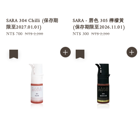
SARA 304 Chilli (保存期
SARA - 唇色 305 檸檬黃
限至2027.01.01)
(保存期限至2026.11.01)
Sale
NT$ 700
Regular
Sale
NT$ 300
Regular
NT$ 2,200
NT$ 2,200
price
price
price
price
優惠
優惠