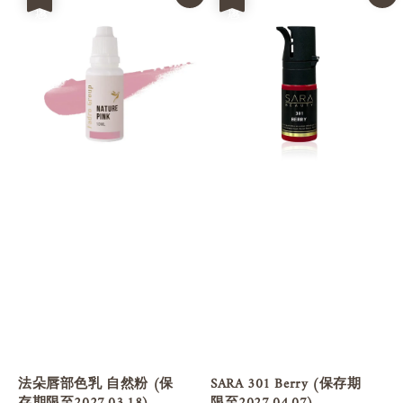
法朵唇部色乳 自然粉 (保
SARA 301 Berry (保存期