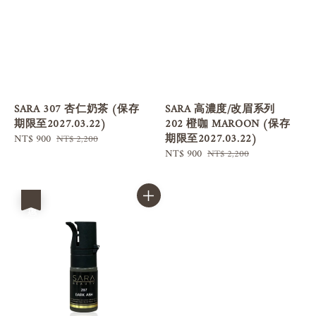
SARA 307 杏仁奶茶 (保存
SARA 高濃度/改眉系列
期限至2027.03.22)
202 橙咖 MAROON (保存
期限至2027.03.22)
Sale
NT$ 900
Regular
NT$ 2,200
price
price
Sale
NT$ 900
Regular
NT$ 2,200
price
price
優惠