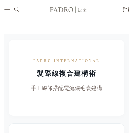
FADRO INTERNATIONAL
髮際線複合建構術
手工線條搭配電流儀毛囊建構