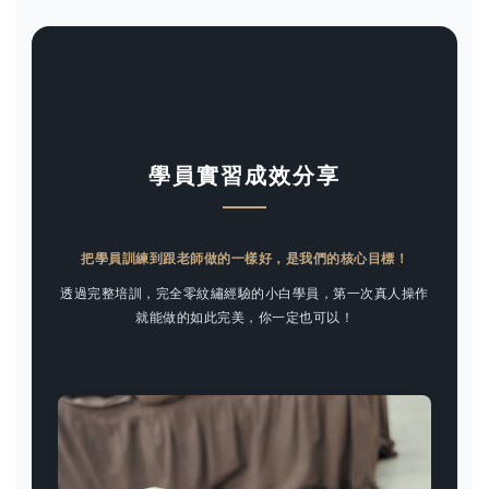
學員實習成效分享
把學員訓練到跟老師做的一樣好，是我們的核心目標！
透過完整培訓，完全零紋繡經驗的小白學員，第一次真人操作
就能做的如此完美，你一定也可以！