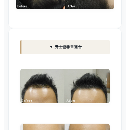
▼ 男士也非常適合