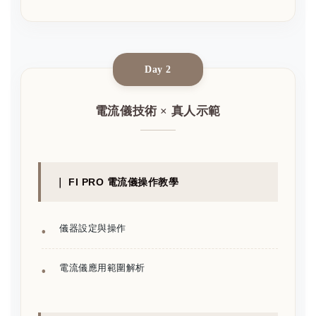
Day 2
電流儀技術 × 真人示範
｜ FI PRO 電流儀操作教學
儀器設定與操作
電流儀應用範圍解析