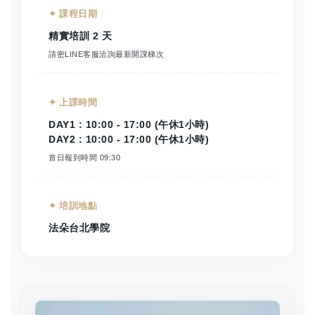
✦ 課程日期
精實培訓 2 天
請密LINE客服洽詢最新開課梯次
✦ 上課時間
DAY1 : 10:00 - 17:00 (午休1小時)
DAY2 : 10:00 - 17:00 (午休1小時)
首日報到時間 09:30
✦ 培訓地點
法朵台北學院