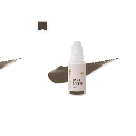
price
優惠