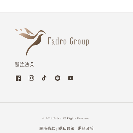
關注法朵
© 2026 Fadro All Rights Reserved.
服務條款
隱私政策
退款政策
|
|