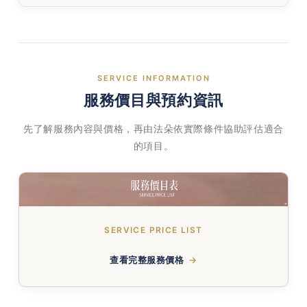
SERVICE INFORMATION
服務價目與預約資訊
先了解服務內容與價格，再由法朵依實際條件協助評估適合
的項目。
SERVICE PRICE LIST
查看完整服務價格