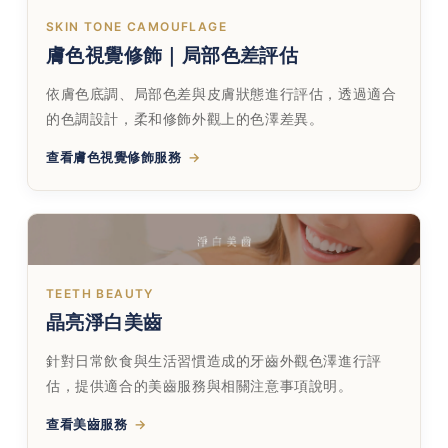
SKIN TONE CAMOUFLAGE
膚色視覺修飾｜局部色差評估
依膚色底調、局部色差與皮膚狀態進行評估，透過適合
的色調設計，柔和修飾外觀上的色澤差異。
查看膚色視覺修飾服務
TEETH BEAUTY
晶亮淨白美齒
針對日常飲食與生活習慣造成的牙齒外觀色澤進行評
估，提供適合的美齒服務與相關注意事項說明。
查看美齒服務