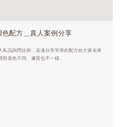
調色配方＿真人案例分享
人私訊詢問比例，這邊分享常用的配方給大家未來
部底色不同、膚質也不一樣...