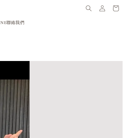
INE聯絡我們