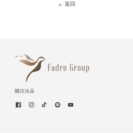
返回
關注法朵