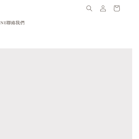
INE聯絡我們