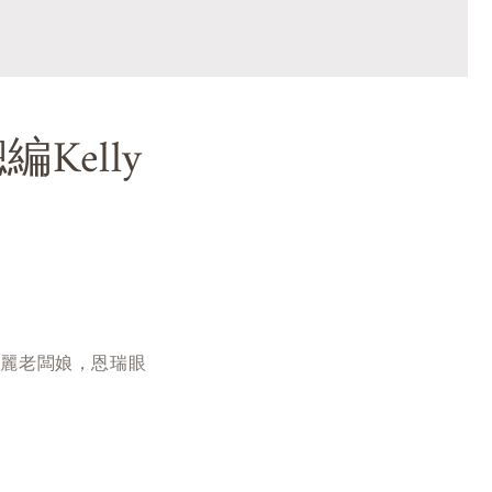
Kelly
美麗老闆娘，恩瑞眼