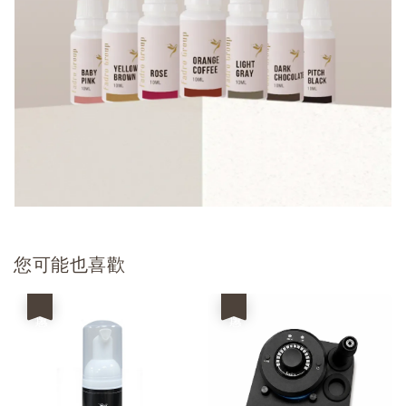
您可能也喜歡
優惠
優惠