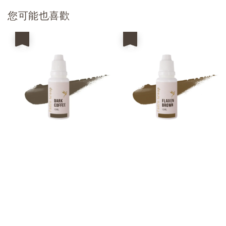
您可能也喜歡
優惠
優惠