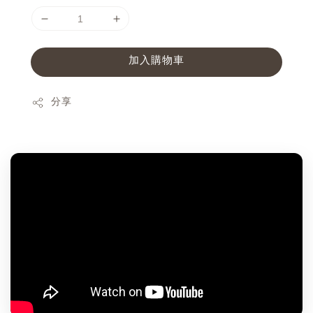
加入購物車
分享