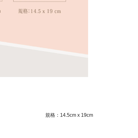
規格：14.5cm x 19cm