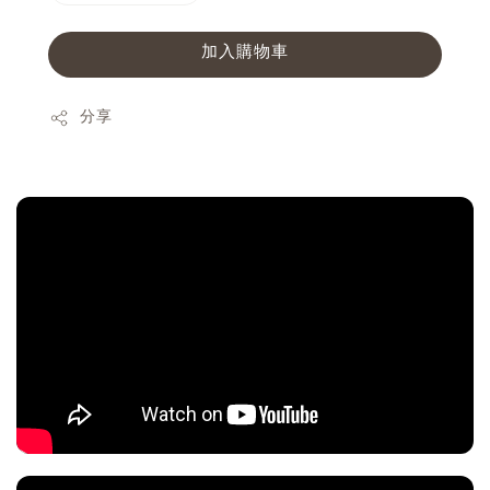
加入購物車
分享