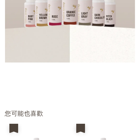
您可能也喜歡
優惠
優惠