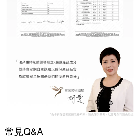
常見Q&A