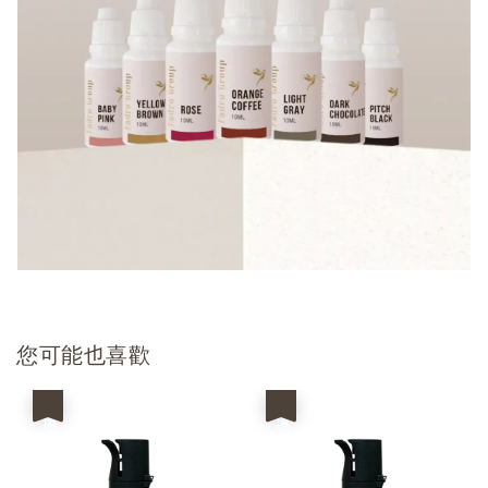
您可能也喜歡
優惠
優惠